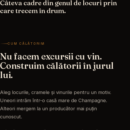
Câteva cadre din genul de locuri prin
care trecem în drum.
CUM CĂLĂTORIM
Nu facem excursii cu vin.
Construim călătorii în jurul
lui.
Aleg locurile, cramele și vinurile pentru un motiv.
Uneori intrăm într-o casă mare de Champagne.
Alteori mergem la un producător mai puțin
cunoscut.